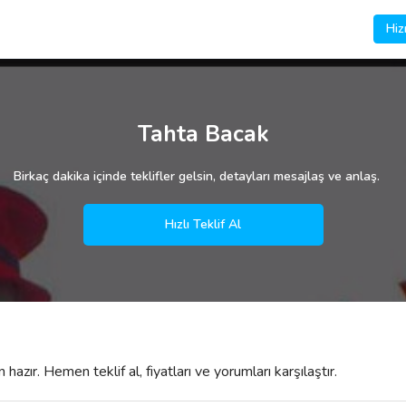
Hiz
Tahta Bacak
Birkaç dakika içinde teklifler gelsin, detayları mesajlaş ve anlaş.
Hızlı Teklif Al
azır. Hemen teklif al, fiyatları ve yorumları karşılaştır.