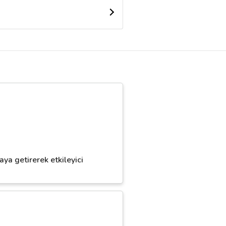
ya getirerek etkileyici