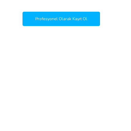
Profesyonel Olarak Kayıt Ol