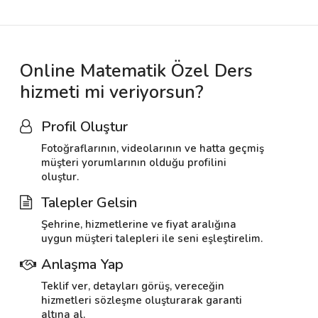
Online Matematik Özel Ders
hizmeti mi veriyorsun?
Profil Oluştur
Fotoğraflarının, videolarının ve hatta geçmiş
müşteri yorumlarının olduğu profilini
oluştur.
Talepler Gelsin
Şehrine, hizmetlerine ve fiyat aralığına
uygun müşteri talepleri ile seni eşleştirelim.
Anlaşma Yap
Teklif ver, detayları görüş, vereceğin
hizmetleri sözleşme oluşturarak garanti
altına al.