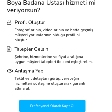
Boya Badana Ustası hizmeti mi
veriyorsun?
Profil Oluştur
Fotoğraflarının, videolarının ve hatta geçmiş
müşteri yorumlarının olduğu profilini
oluştur.
Talepler Gelsin
Şehrine, hizmetlerine ve fiyat aralığına
uygun müşteri talepleri ile seni eşleştirelim.
Anlaşma Yap
Teklif ver, detayları görüş, vereceğin
hizmetleri sözleşme oluşturarak garanti
altına al.
Profesyonel Olarak Kayıt Ol