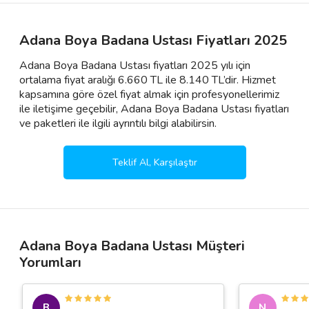
Adana Boya Badana Ustası Fiyatları 2025
Adana Boya Badana Ustası fiyatları 2025 yılı için
ortalama fiyat aralığı 6.660 TL ile 8.140 TL’dir. Hizmet
kapsamına göre özel fiyat almak için profesyonellerimiz
ile iletişime geçebilir, Adana Boya Badana Ustası fiyatları
ve paketleri ile ilgili ayrıntılı bilgi alabilirsin.
Teklif Al, Karşılaştır
Adana Boya Badana Ustası Müşteri
Yorumları
B
N