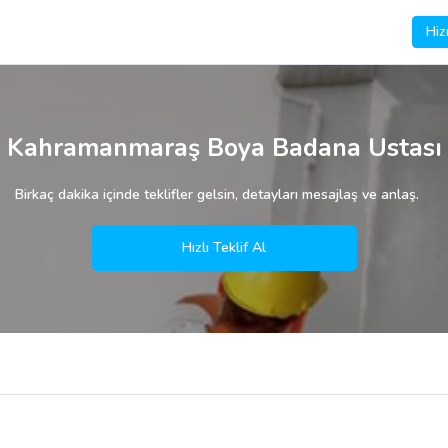
Hiz
Kahramanmaraş Boya Badana Ustası
Birkaç dakika içinde teklifler gelsin, detayları mesajlaş ve anlaş.
Hızlı Teklif Al