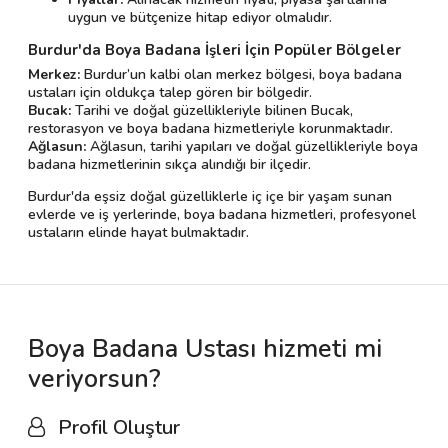
uygun ve bütçenize hitap ediyor olmalıdır.
Burdur'da Boya Badana İşleri İçin Popüler Bölgeler
Merkez:
Burdur’un kalbi olan merkez bölgesi, boya badana
ustaları için oldukça talep gören bir bölgedir.
Bucak:
Tarihi ve doğal güzellikleriyle bilinen Bucak,
restorasyon ve boya badana hizmetleriyle korunmaktadır.
Ağlasun:
Ağlasun, tarihi yapıları ve doğal güzellikleriyle boya
badana hizmetlerinin sıkça alındığı bir ilçedir.
Burdur'da eşsiz doğal güzelliklerle iç içe bir yaşam sunan
evlerde ve iş yerlerinde, boya badana hizmetleri, profesyonel
ustaların elinde hayat bulmaktadır.
Boya Badana Ustası hizmeti mi
veriyorsun?
Profil Oluştur