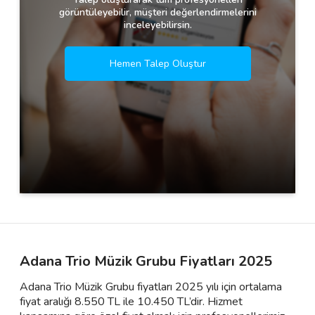
görüntüleyebilir, müşteri değerlendirmelerini
inceleyebilirsin.
Hemen Talep Oluştur
Adana Trio Müzik Grubu Fiyatları 2025
Adana Trio Müzik Grubu fiyatları 2025 yılı için ortalama
fiyat aralığı 8.550 TL ile 10.450 TL’dir. Hizmet