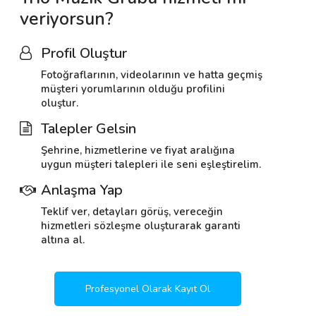
veriyorsun?
Profil Oluştur
Fotoğraflarının, videolarının ve hatta geçmiş
müşteri yorumlarının olduğu profilini
oluştur.
Talepler Gelsin
Şehrine, hizmetlerine ve fiyat aralığına
uygun müşteri talepleri ile seni eşleştirelim.
Anlaşma Yap
Teklif ver, detayları görüş, vereceğin
hizmetleri sözleşme oluşturarak garanti
altına al.
Profesyonel Olarak Kayıt Ol