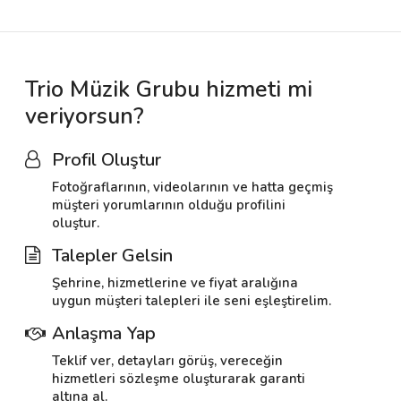
Trio Müzik Grubu hizmeti mi
veriyorsun?
Profil Oluştur
Fotoğraflarının, videolarının ve hatta geçmiş
müşteri yorumlarının olduğu profilini
oluştur.
Talepler Gelsin
Şehrine, hizmetlerine ve fiyat aralığına
uygun müşteri talepleri ile seni eşleştirelim.
Anlaşma Yap
Teklif ver, detayları görüş, vereceğin
hizmetleri sözleşme oluşturarak garanti
altına al.