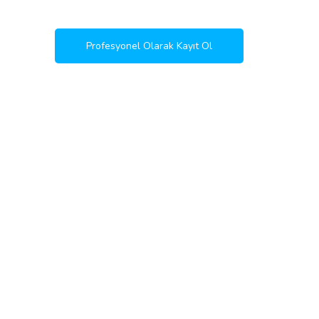
Profesyonel Olarak Kayıt Ol