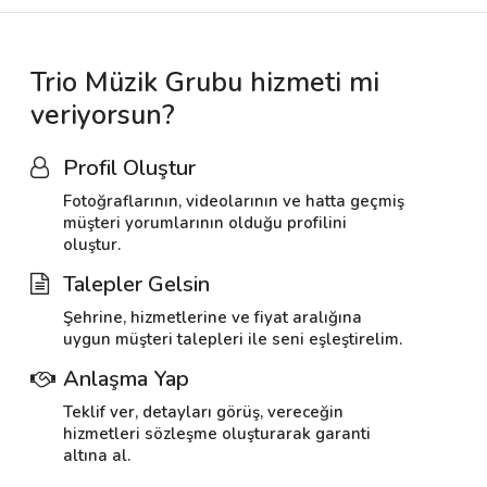
Trio Müzik Grubu hizmeti mi
veriyorsun?
Profil Oluştur
Fotoğraflarının, videolarının ve hatta geçmiş
müşteri yorumlarının olduğu profilini
oluştur.
Talepler Gelsin
Şehrine, hizmetlerine ve fiyat aralığına
uygun müşteri talepleri ile seni eşleştirelim.
Anlaşma Yap
Teklif ver, detayları görüş, vereceğin
hizmetleri sözleşme oluşturarak garanti
altına al.