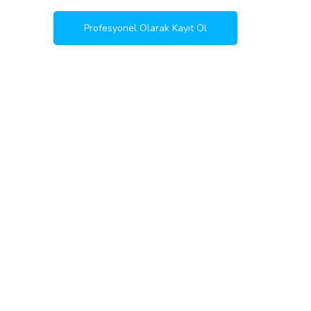
Profesyonel Olarak Kayıt Ol