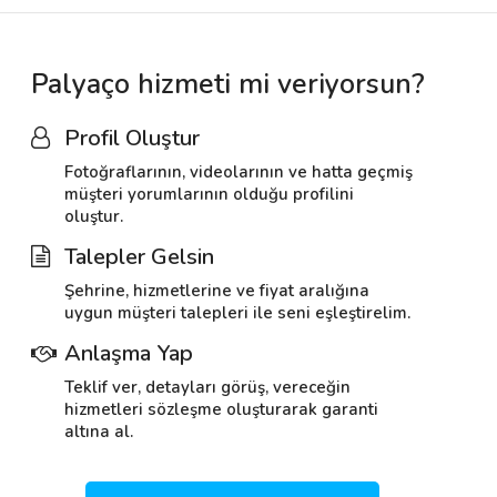
Palyaço hizmeti mi veriyorsun?
Profil Oluştur
Fotoğraflarının, videolarının ve hatta geçmiş
müşteri yorumlarının olduğu profilini
oluştur.
Talepler Gelsin
Şehrine, hizmetlerine ve fiyat aralığına
uygun müşteri talepleri ile seni eşleştirelim.
Anlaşma Yap
Teklif ver, detayları görüş, vereceğin
hizmetleri sözleşme oluşturarak garanti
altına al.