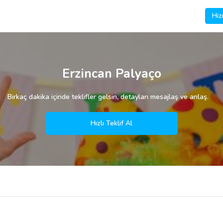
Hiz
Erzincan Palyaço
Birkaç dakika içinde teklifler gelsin, detayları mesajlaş ve anlaş.
Hızlı Teklif Al