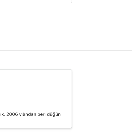
lık, 2006 yılından beri düğün