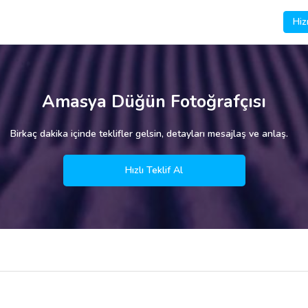
Hiz
Amasya Düğün Fotoğrafçısı
Birkaç dakika içinde teklifler gelsin, detayları mesajlaş ve anlaş.
Hızlı Teklif Al