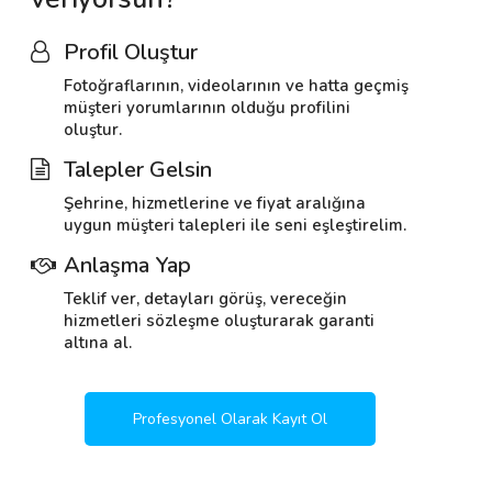
Profil Oluştur
Fotoğraflarının, videolarının ve hatta geçmiş
müşteri yorumlarının olduğu profilini
oluştur.
Talepler Gelsin
Şehrine, hizmetlerine ve fiyat aralığına
uygun müşteri talepleri ile seni eşleştirelim.
Anlaşma Yap
Teklif ver, detayları görüş, vereceğin
hizmetleri sözleşme oluşturarak garanti
altına al.
Profesyonel Olarak Kayıt Ol