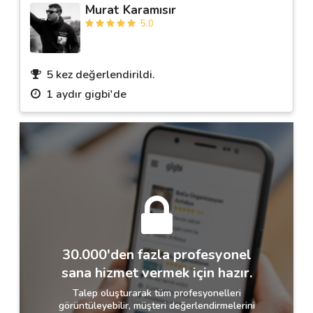
Murat Karamısır
5.0
5 kez değerlendirildi.
1 aydır gigbi'de
30.000'den fazla profesyonel
sana hizmet vermek için hazır.
Talep oluşturarak tüm profesyonelleri
görüntüleyebilir, müşteri değerlendirmelerini