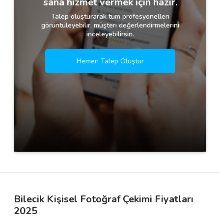
sana hizmet vermek için hazır.
Talep oluşturarak tüm profesyonelleri
görüntüleyebilir, müşteri değerlendirmelerini
inceleyebilirsin.
Hemen Talep Oluştur
Bilecik Kişisel Fotoğraf Çekimi Fiyatları
2025