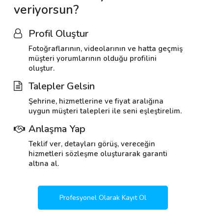
veriyorsun?
Profil Oluştur
Fotoğraflarının, videolarının ve hatta geçmiş
müşteri yorumlarının olduğu profilini
oluştur.
Talepler Gelsin
Şehrine, hizmetlerine ve fiyat aralığına
uygun müşteri talepleri ile seni eşleştirelim.
Anlaşma Yap
Teklif ver, detayları görüş, vereceğin
hizmetleri sözleşme oluşturarak garanti
altına al.
Profesyonel Olarak Kayıt Ol