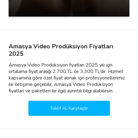
Amasya Video Prodüksiyon Fiyatları
2025
Amasya Video Prodüksiyon fiyatları 2025 yılı için
ortalama fiyat aralığı 2.700 TL ile 3.300 TL’dir. Hizmet
kapsamına göre özel fiyat almak için profesyonellerimiz
ile iletişime geçebilir, Amasya Video Prodüksiyon
fiyatları ve paketleri ile ilgili ayrıntılı bilgi alabilirsin.
Teklif Al, Karşılaştır