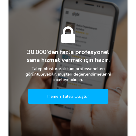
30.000'den fazla profesyonel
sana hizmet vermek için hazır.
Talep oluşturarak tüm profesyonelleri
görüntüleyebilir, müşteri değerlendirmelerini
inceleyebilirsin.
Hemen Talep Oluştur