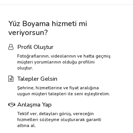
Yüz Boyama hizmeti mi
veriyorsun?
Profil Oluştur
Fotoğraflarının, videolarının ve hatta geçmiş
müşteri yorumlarının olduğu profilini
oluştur.
Talepler Gelsin
Şehrine, hizmetlerine ve fiyat aralığına
uygun müşteri talepleri ile seni eşleştirelim.
Anlaşma Yap
Teklif ver, detayları görüş, vereceğin
hizmetleri sözleşme oluşturarak garanti
altına al.