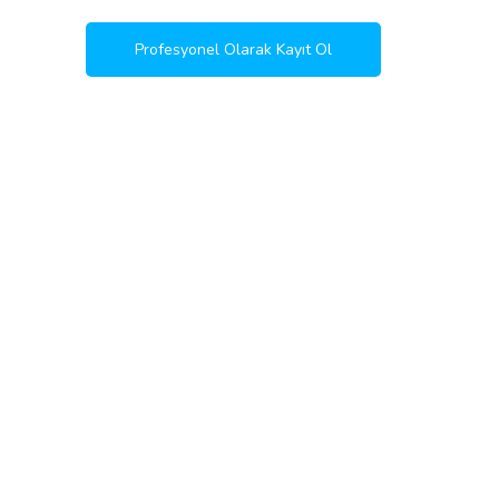
Profesyonel Olarak Kayıt Ol