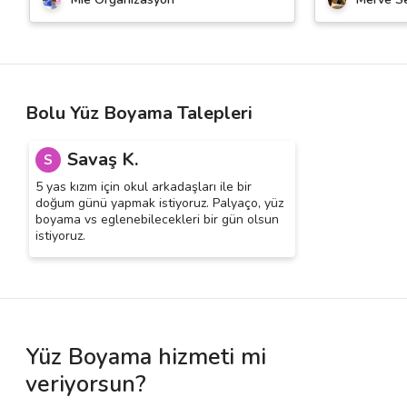
Bolu Yüz Boyama Talepleri
Savaş K.
S
5 yas kızım için okul arkadaşları ile bir
doğum günü yapmak istiyoruz. Palyaço, yüz
boyama vs eglenebilecekleri bir gün olsun
istiyoruz.
Yüz Boyama hizmeti mi
veriyorsun?