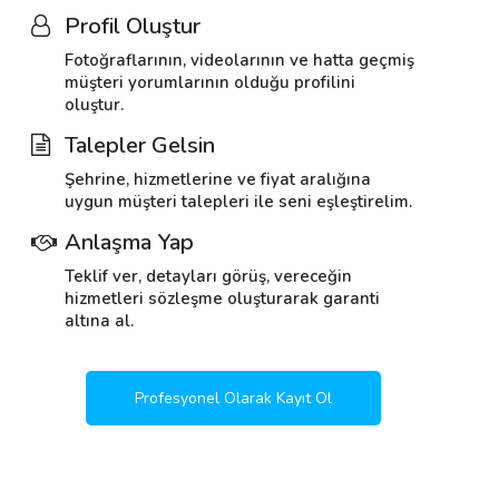
Profil Oluştur
Fotoğraflarının, videolarının ve hatta geçmiş
müşteri yorumlarının olduğu profilini
oluştur.
Talepler Gelsin
Şehrine, hizmetlerine ve fiyat aralığına
uygun müşteri talepleri ile seni eşleştirelim.
Anlaşma Yap
Teklif ver, detayları görüş, vereceğin
hizmetleri sözleşme oluşturarak garanti
altına al.
Profesyonel Olarak Kayıt Ol