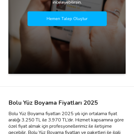
inceleyebilirsin.
Hemen Talep Oluştur
Bolu Yüz Boyama Fiyatları 2025
Bolu Yüz Boyama fiyatları 2025 yılı için ortalama fiyat
aralığı 3.250 TL ile 3.970 TL’dir. Hizmet kapsamına göre
özel fiyat almak için profesyonellerimiz ile iletişime
geçebilir, Bolu Yüz Boyama fiyatları ve paketleri ile ilgili