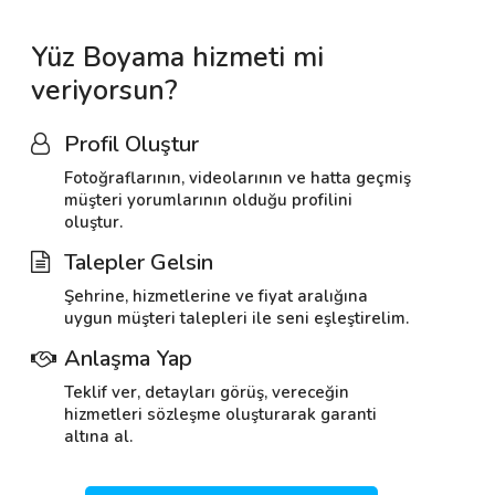
Yüz Boyama hizmeti mi
veriyorsun?
Profil Oluştur
Fotoğraflarının, videolarının ve hatta geçmiş
müşteri yorumlarının olduğu profilini
oluştur.
Talepler Gelsin
Şehrine, hizmetlerine ve fiyat aralığına
uygun müşteri talepleri ile seni eşleştirelim.
Anlaşma Yap
Teklif ver, detayları görüş, vereceğin
hizmetleri sözleşme oluşturarak garanti
altına al.