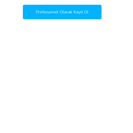
Profesyonel Olarak Kayıt Ol