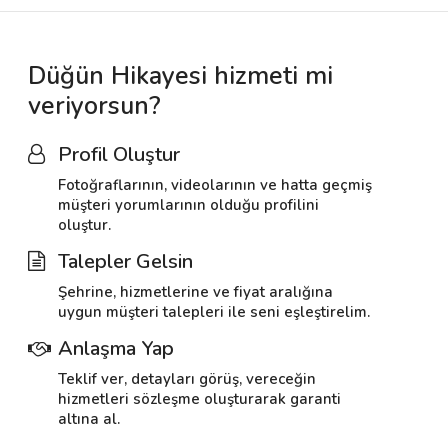
Düğün Hikayesi hizmeti mi
veriyorsun?
Profil Oluştur
Fotoğraflarının, videolarının ve hatta geçmiş
müşteri yorumlarının olduğu profilini
oluştur.
Talepler Gelsin
Şehrine, hizmetlerine ve fiyat aralığına
uygun müşteri talepleri ile seni eşleştirelim.
Anlaşma Yap
Teklif ver, detayları görüş, vereceğin
hizmetleri sözleşme oluşturarak garanti
altına al.