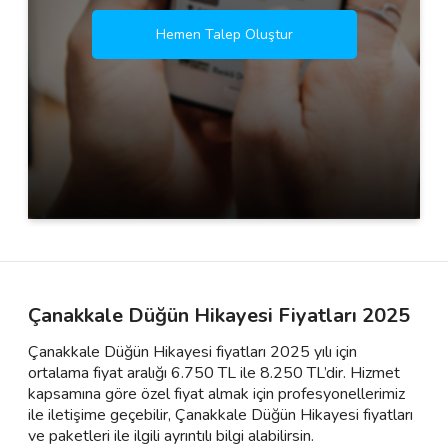
Hemen Talep Oluştur
Çanakkale Düğün Hikayesi Fiyatları 2025
Çanakkale Düğün Hikayesi fiyatları 2025 yılı için
ortalama fiyat aralığı 6.750 TL ile 8.250 TL’dir. Hizmet
kapsamına göre özel fiyat almak için profesyonellerimiz
ile iletişime geçebilir, Çanakkale Düğün Hikayesi fiyatları
ve paketleri ile ilgili ayrıntılı bilgi alabilirsin.