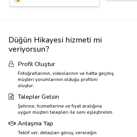
Düğün Hikayesi hizmeti mi
veriyorsun?
Profil Oluştur
Fotoğraflarının, videolarının ve hatta geçmiş
müşteri yorumlarının olduğu profilini
oluştur.
Talepler Gelsin
Şehrine, hizmetlerine ve fiyat aralığına
uygun müşteri talepleri ile seni eşleştirelim.
Anlaşma Yap
Teklif ver, detayları görüş, vereceğin