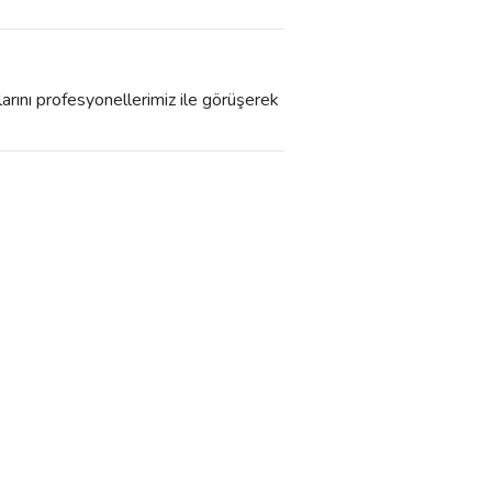
larını profesyonellerimiz ile görüşerek