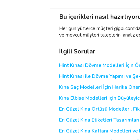
Bu içerikleri nasıl hazırlıyor
Her gün yüzlerce müşteri gigbi.com'da h
ve mevcut müşteri taleplerini analiz e
İlgili Sorular
Hint Kınası Dövme Modelleri İçin Ön
Hint Kınası ile Dövme Yapımı ve Şek
Kına Saç Modelleri İçin Harika Öner
Kına Elbise Modelleri için Büyüleyic
En Güzel Kına Örtüsü Modelleri, Fiki
En Güzel Kına Etiketleri Tasarımları,
En Güzel Kına Kaftanı Modelleri ve