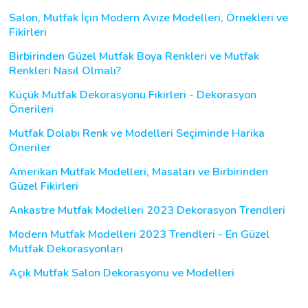
Salon, Mutfak İçin Modern Avize Modelleri, Örnekleri ve
Fikirleri
Birbirinden Güzel Mutfak Boya Renkleri ve Mutfak
Renkleri Nasıl Olmalı?
Küçük Mutfak Dekorasyonu Fikirleri - Dekorasyon
Önerileri
Mutfak Dolabı Renk ve Modelleri Seçiminde Harika
Öneriler
Amerikan Mutfak Modelleri, Masaları ve Birbirinden
Güzel Fikirleri
Ankastre Mutfak Modelleri 2023 Dekorasyon Trendleri
Modern Mutfak Modelleri 2023 Trendleri - En Güzel
Mutfak Dekorasyonları
Açık Mutfak Salon Dekorasyonu ve Modelleri