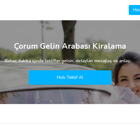
Hiz
Çorum Gelin Arabası Kiralama
Birkaç dakika içinde teklifler gelsin, detayları mesajlaş ve anlaş.
Hızlı Teklif Al