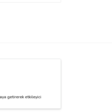
ya getirerek etkileyici