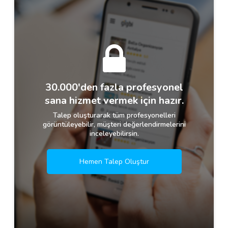
30.000'den fazla profesyonel
sana hizmet vermek için hazır.
Talep oluşturarak tüm profesyonelleri
görüntüleyebilir, müşteri değerlendirmelerini
inceleyebilirsin.
Hemen Talep Oluştur