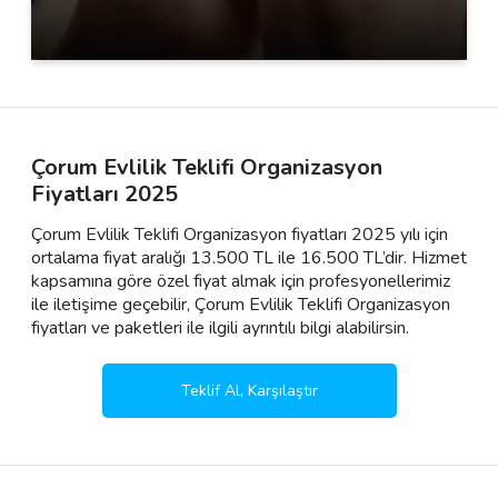
Çorum Evlilik Teklifi Organizasyon
Fiyatları 2025
Çorum Evlilik Teklifi Organizasyon fiyatları 2025 yılı için
ortalama fiyat aralığı 13.500 TL ile 16.500 TL’dir. Hizmet
kapsamına göre özel fiyat almak için profesyonellerimiz
ile iletişime geçebilir, Çorum Evlilik Teklifi Organizasyon
fiyatları ve paketleri ile ilgili ayrıntılı bilgi alabilirsin.
Teklif Al, Karşılaştır