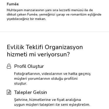
Fumée
Muhteşem manzarasının yanı sıra lezzetli menüsü ile de
dikkat çeken Fumée, yemeğinizi şarap ve romantizm eşliğinde
yiyebileceğiniz bir mekan.
Evlilik Teklifi Organizasyon
hizmeti mi veriyorsun?
Profil Oluştur
Fotoğraflarının, videolarının ve hatta geçmiş
müşteri yorumlarının olduğu profilini
oluştur.
Talepler Gelsin
Şehrine, hizmetlerine ve fiyat aralığına
uygun müşteri talepleri ile seni eşleştirelim.