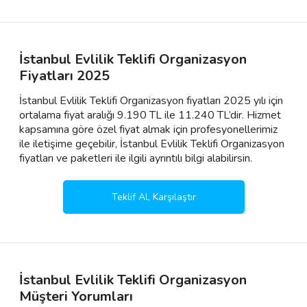
İstanbul Evlilik Teklifi Organizasyon
Fiyatları 2025
İstanbul Evlilik Teklifi Organizasyon fiyatları 2025 yılı için
ortalama fiyat aralığı 9.190 TL ile 11.240 TL’dir. Hizmet
kapsamına göre özel fiyat almak için profesyonellerimiz
ile iletişime geçebilir, İstanbul Evlilik Teklifi Organizasyon
fiyatları ve paketleri ile ilgili ayrıntılı bilgi alabilirsin.
Teklif Al, Karşılaştır
İstanbul Evlilik Teklifi Organizasyon
Müşteri Yorumları