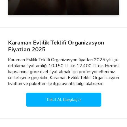
Karaman Evlilik Teklifi Organizasyon
Fiyatları 2025
Karaman Evlilik Teklifi Organizasyon fiyatları 2025 yılı için
ortalama fiyat aralığı 10.150 TL ile 12.400 TL’dir. Hizmet
kapsamına göre özel fiyat almak için profesyonellerimiz
ile iletişime geçebilir, Karaman Evlilik Teklifi Organizasyon
fiyatları ve paketleri ile ilgili ayrıntılı bilgi alabilirsin.
Teklif Al, Karşılaştır