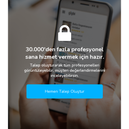
30.000'den fazla profesyonel
sana hizmet vermek için hazır.
Talep oluşturarak tüm profesyonelleri
görüntüleyebilir, müşteri değerlendirmelerini
inceleyebilirsin.
Hemen Talep Oluştur