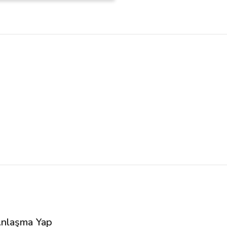
nlaşma Yap