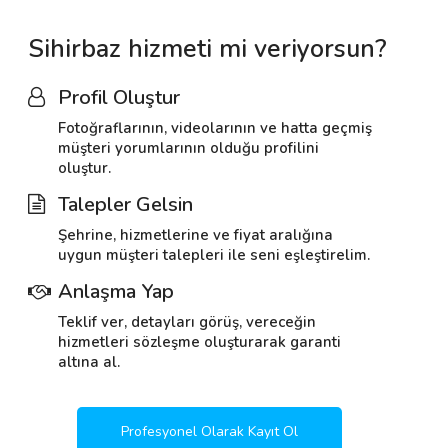
Sihirbaz hizmeti mi veriyorsun?
Profil Oluştur
Fotoğraflarının, videolarının ve hatta geçmiş
müşteri yorumlarının olduğu profilini
oluştur.
Talepler Gelsin
Şehrine, hizmetlerine ve fiyat aralığına
uygun müşteri talepleri ile seni eşleştirelim.
Anlaşma Yap
Teklif ver, detayları görüş, vereceğin
hizmetleri sözleşme oluşturarak garanti
altına al.
Profesyonel Olarak Kayıt Ol