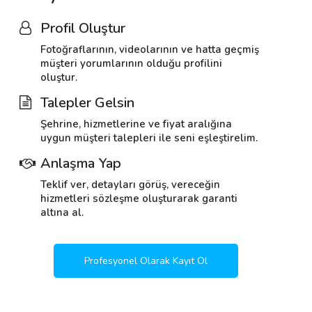
Profil Oluştur
Fotoğraflarının, videolarının ve hatta geçmiş
müşteri yorumlarının olduğu profilini
oluştur.
Talepler Gelsin
Şehrine, hizmetlerine ve fiyat aralığına
uygun müşteri talepleri ile seni eşleştirelim.
Anlaşma Yap
Teklif ver, detayları görüş, vereceğin
hizmetleri sözleşme oluşturarak garanti
altına al.
Profesyonel Olarak Kayıt Ol