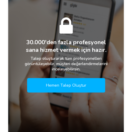
30.000'den fazla profesyonel
sana hizmet vermek için hazır.
Talep oluşturarak tüm profesyonelleri
görüntüleyebilir, müşteri değerlendirmelerini
inceleyebilirsin.
Hemen Talep Oluştur