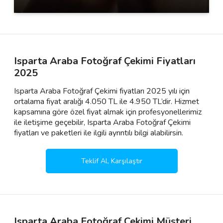
Isparta Araba Fotoğraf Çekimi Fiyatları
2025
Isparta Araba Fotoğraf Çekimi fiyatları 2025 yılı için
ortalama fiyat aralığı 4.050 TL ile 4.950 TL’dir. Hizmet
kapsamına göre özel fiyat almak için profesyonellerimiz
ile iletişime geçebilir, Isparta Araba Fotoğraf Çekimi
fiyatları ve paketleri ile ilgili ayrıntılı bilgi alabilirsin.
Teklif Al, Karşılaştır
Isparta Araba Fotoğraf Çekimi Müşteri