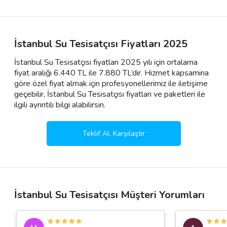
İstanbul Su Tesisatçısı Fiyatları 2025
İstanbul Su Tesisatçısı fiyatları 2025 yılı için ortalama
fiyat aralığı 6.440 TL ile 7.880 TL’dir. Hizmet kapsamına
göre özel fiyat almak için profesyonellerimiz ile iletişime
geçebilir, İstanbul Su Tesisatçısı fiyatları ve paketleri ile
ilgili ayrıntılı bilgi alabilirsin.
Teklif Al, Karşılaştır
İstanbul Su Tesisatçısı Müşteri Yorumları