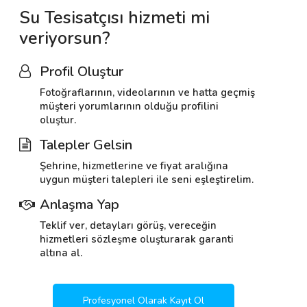
Su Tesisatçısı hizmeti mi
veriyorsun?
Profil Oluştur
Fotoğraflarının, videolarının ve hatta geçmiş
müşteri yorumlarının olduğu profilini
oluştur.
Talepler Gelsin
Şehrine, hizmetlerine ve fiyat aralığına
uygun müşteri talepleri ile seni eşleştirelim.
Anlaşma Yap
Teklif ver, detayları görüş, vereceğin
hizmetleri sözleşme oluşturarak garanti
altına al.
Profesyonel Olarak Kayıt Ol