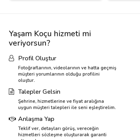
Yaşam Koçu hizmeti mi
veriyorsun?
Profil Oluştur
Fotoğraflarının, videolarının ve hatta geçmiş
müşteri yorumlarının olduğu profilini
oluştur.
Talepler Gelsin
Şehrine, hizmetlerine ve fiyat aralığına
uygun müşteri talepleri ile seni eşleştirelim.
Anlaşma Yap
Teklif ver, detayları görüş, vereceğin
hizmetleri sözleşme oluşturarak garanti