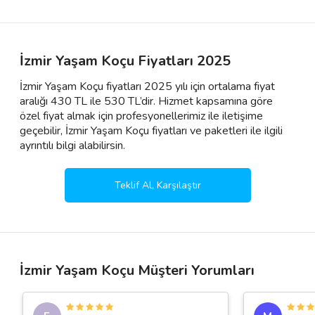
İzmir Yaşam Koçu Fiyatları 2025
İzmir Yaşam Koçu fiyatları 2025 yılı için ortalama fiyat
aralığı 430 TL ile 530 TL’dir. Hizmet kapsamına göre
özel fiyat almak için profesyonellerimiz ile iletişime
geçebilir, İzmir Yaşam Koçu fiyatları ve paketleri ile ilgili
ayrıntılı bilgi alabilirsin.
Teklif Al, Karşılaştır
İzmir Yaşam Koçu Müşteri Yorumları