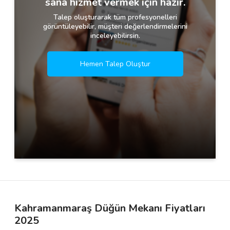
sana hizmet vermek için hazır.
Talep oluşturarak tüm profesyonelleri
görüntüleyebilir, müşteri değerlendirmelerini
inceleyebilirsin.
Hemen Talep Oluştur
Kahramanmaraş Düğün Mekanı Fiyatları
2025