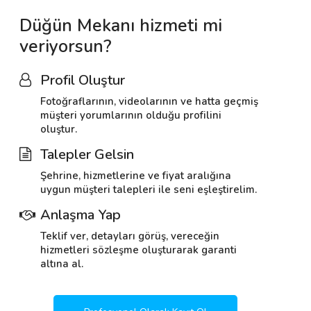
Düğün Mekanı hizmeti mi
veriyorsun?
Profil Oluştur
Fotoğraflarının, videolarının ve hatta geçmiş
müşteri yorumlarının olduğu profilini
oluştur.
Talepler Gelsin
Şehrine, hizmetlerine ve fiyat aralığına
uygun müşteri talepleri ile seni eşleştirelim.
Anlaşma Yap
Teklif ver, detayları görüş, vereceğin
hizmetleri sözleşme oluşturarak garanti
altına al.