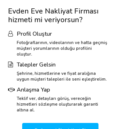
Evden Eve Nakliyat Firması
hizmeti mi veriyorsun?
Profil Oluştur
Fotoğraflarının, videolarının ve hatta geçmiş
müşteri yorumlarının olduğu profilini
oluştur.
Talepler Gelsin
Şehrine, hizmetlerine ve fiyat aralığına
uygun müşteri talepleri ile seni eşleştirelim.
Anlaşma Yap
Teklif ver, detayları görüş, vereceğin
hizmetleri sözleşme oluşturarak garanti
altına al.