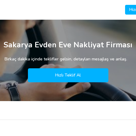
Hiz
Sakarya Evden Eve Nakliyat Firması
Birkaç dakika içinde teklifler gelsin, detayları mesajlaş ve anlaş.
Hızlı Teklif Al