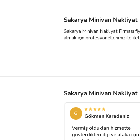
Sakarya Minivan Nakliyat 
Sakarya Minivan Nakliyat Firması fiy
almak için profesyonellerimiz ile ileti
Sakarya Minivan Nakliyat 
G
Gökmen Karadeniz
Vermiş oldukları hizmette
gösterdikleri ilgi ve alaka için