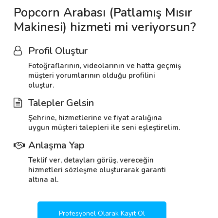
Popcorn Arabası (Patlamış Mısır
Makinesi) hizmeti mi veriyorsun?
Profil Oluştur
Fotoğraflarının, videolarının ve hatta geçmiş
müşteri yorumlarının olduğu profilini
oluştur.
Talepler Gelsin
Şehrine, hizmetlerine ve fiyat aralığına
uygun müşteri talepleri ile seni eşleştirelim.
Anlaşma Yap
Teklif ver, detayları görüş, vereceğin
hizmetleri sözleşme oluşturarak garanti
altına al.
Profesyonel Olarak Kayıt Ol