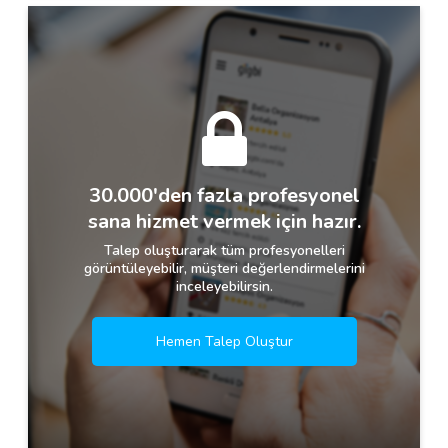
30.000'den fazla profesyonel
sana hizmet vermek için hazır.
Talep oluşturarak tüm profesyonelleri
görüntüleyebilir, müşteri değerlendirmelerini
inceleyebilirsin.
Hemen Talep Oluştur