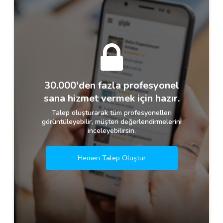
30.000'den fazla profesyonel
sana hizmet vermek için hazır.
Talep oluşturarak tüm profesyonelleri
görüntüleyebilir, müşteri değerlendirmelerini
inceleyebilirsin.
Hemen Talep Oluştur