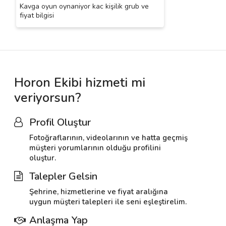
Kavga oyun oynaniyor kac kişilik grub ve
fiyat bilgisi
Horon Ekibi hizmeti mi
veriyorsun?
Profil Oluştur
Fotoğraflarının, videolarının ve hatta geçmiş
müşteri yorumlarının olduğu profilini
oluştur.
Talepler Gelsin
Şehrine, hizmetlerine ve fiyat aralığına
uygun müşteri talepleri ile seni eşleştirelim.
Anlaşma Yap