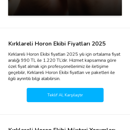
Kırklareli Horon Ekibi Fiyatları 2025
Kırklareli Horon Ekibi fiyatları 2025 yılı için ortalama fiyat
aralığı 990 TL ile 1.220 TL’dir. Hizmet kapsamına göre
özel fiyat almak için profesyonellerimiz ile iletişime
geçebilir, Kırklareli Horon Ekibi fiyatları ve paketleri ile
ilgili ayrıntılı bilgi alabilirsin.
Teklif Al, Karşılaştır