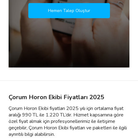
Hemen Talep Oluştur
Çorum Horon Ekibi Fiyatları 2025
Çorum Horon Ekibi fiyatları 2025 yılı için ortalama fiyat
aralığı 990 TL ile 1.220 TL’dir. Hizmet kapsamına göre
özel fiyat almak için profesyonellerimiz ile iletişime
geçebilir, Çorum Horon Ekibi fiyatları ve paketleri ile ilgili
ayrıntılı bilgi alabilirsin.