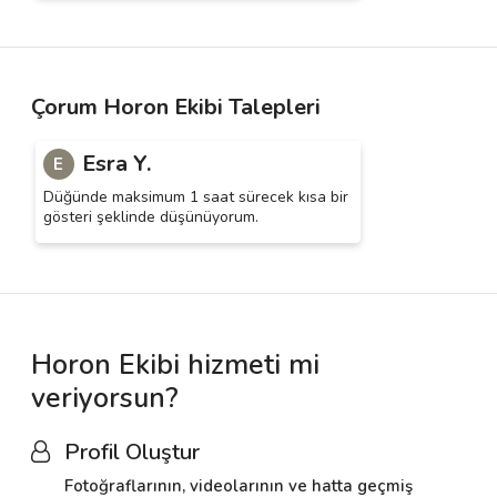
Çorum Horon Ekibi Talepleri
Esra Y.
E
Düğünde maksimum 1 saat sürecek kısa bir
gösteri şeklinde düşünüyorum.
Horon Ekibi hizmeti mi
veriyorsun?
Profil Oluştur
Fotoğraflarının, videolarının ve hatta geçmiş