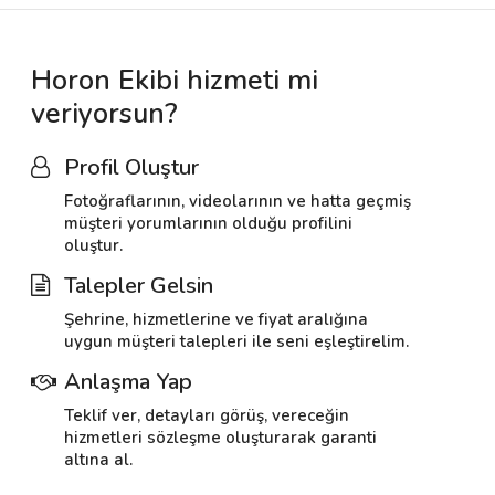
Horon Ekibi hizmeti mi
veriyorsun?
Profil Oluştur
Fotoğraflarının, videolarının ve hatta geçmiş
müşteri yorumlarının olduğu profilini
oluştur.
Talepler Gelsin
Şehrine, hizmetlerine ve fiyat aralığına
uygun müşteri talepleri ile seni eşleştirelim.
Anlaşma Yap
Teklif ver, detayları görüş, vereceğin
hizmetleri sözleşme oluşturarak garanti
altına al.