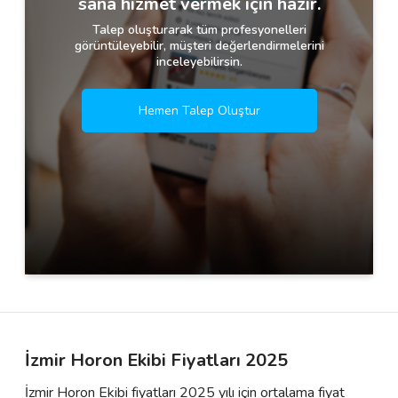
sana hizmet vermek için hazır.
Talep oluşturarak tüm profesyonelleri
görüntüleyebilir, müşteri değerlendirmelerini
inceleyebilirsin.
Hemen Talep Oluştur
İzmir Horon Ekibi Fiyatları 2025
İzmir Horon Ekibi fiyatları 2025 yılı için ortalama fiyat