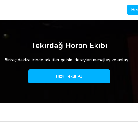
Hiz
Tekirdağ Horon Ekibi
Birkaç dakika içinde teklifler gelsin, detayları mesajlaş ve anlaş.
Hızlı Teklif Al