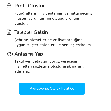
Profil Oluştur
Fotoğraflarının, videolarının ve hatta geçmiş
müşteri yorumlarının olduğu profilini
oluştur.
Talepler Gelsin
Şehrine, hizmetlerine ve fiyat aralığına
uygun müşteri talepleri ile seni eşleştirelim.
Anlaşma Yap
Teklif ver, detayları görüş, vereceğin
hizmetleri sözleşme oluşturarak garanti
altına al.
Profesyonel Olarak Kayıt Ol