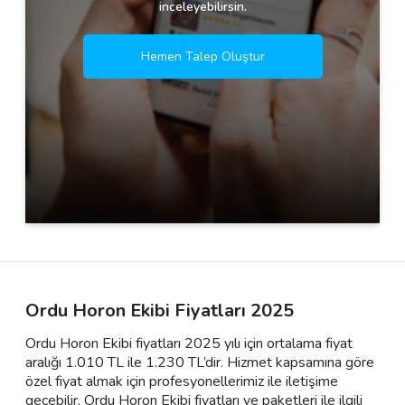
inceleyebilirsin.
Hemen Talep Oluştur
Ordu Horon Ekibi Fiyatları 2025
Ordu Horon Ekibi fiyatları 2025 yılı için ortalama fiyat
aralığı 1.010 TL ile 1.230 TL’dir. Hizmet kapsamına göre
özel fiyat almak için profesyonellerimiz ile iletişime
geçebilir, Ordu Horon Ekibi fiyatları ve paketleri ile ilgili