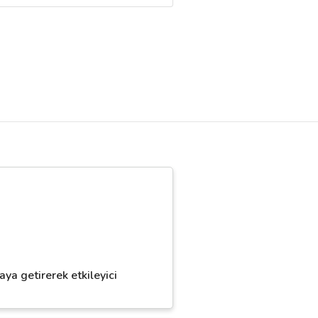
ya getirerek etkileyici