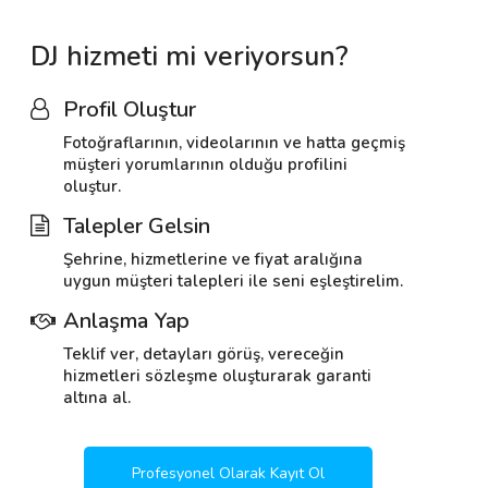
DJ hizmeti mi veriyorsun?
Profil Oluştur
Fotoğraflarının, videolarının ve hatta geçmiş
müşteri yorumlarının olduğu profilini
oluştur.
Talepler Gelsin
Şehrine, hizmetlerine ve fiyat aralığına
uygun müşteri talepleri ile seni eşleştirelim.
Anlaşma Yap
Teklif ver, detayları görüş, vereceğin
hizmetleri sözleşme oluşturarak garanti
altına al.
Profesyonel Olarak Kayıt Ol