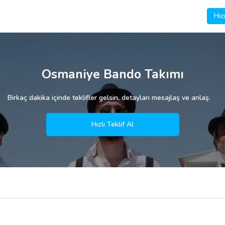
Hiz
Osmaniye Bando Takımı
Birkaç dakika içinde teklifler gelsin, detayları mesajlaş ve anlaş.
Hızlı Teklif Al