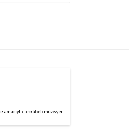
me amacıyla tecrübeli müzisyen