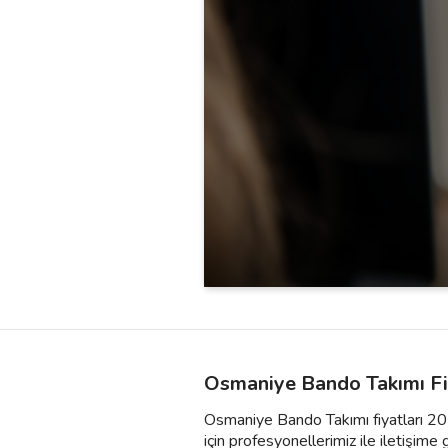
Osmaniye Bando Takımı Fi
Osmaniye Bando Takımı fiyatları 2025
için profesyonellerimiz ile iletişime g