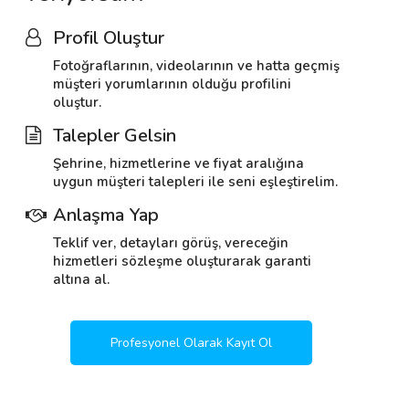
Profil Oluştur
Fotoğraflarının, videolarının ve hatta geçmiş
müşteri yorumlarının olduğu profilini
oluştur.
Talepler Gelsin
Şehrine, hizmetlerine ve fiyat aralığına
uygun müşteri talepleri ile seni eşleştirelim.
Anlaşma Yap
Teklif ver, detayları görüş, vereceğin
hizmetleri sözleşme oluşturarak garanti
altına al.
Profesyonel Olarak Kayıt Ol