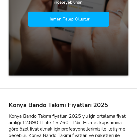
inceleyebilirsin.
Hemen Talep Oluştur
Konya Bando Takımı Fiyatları 2025
Konya Bando Takımı fiyatları 2025 yılı için ortalama fiyat
aralığı 12.890 TL ile 15.760 TL’dir. Hizmet kapsamına
göre özel fiyat almak için profesyonellerimiz ile iletişime
geçebilir, Konya Bando Takımı fiyatları ve paketleri ile