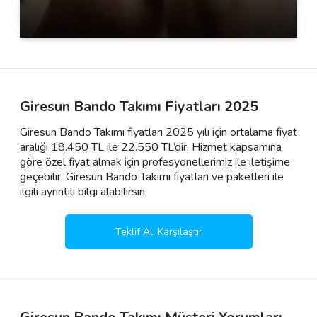
Giresun Bando Takımı Fiyatları 2025
Giresun Bando Takımı fiyatları 2025 yılı için ortalama fiyat
aralığı 18.450 TL ile 22.550 TL’dir. Hizmet kapsamına
göre özel fiyat almak için profesyonellerimiz ile iletişime
geçebilir, Giresun Bando Takımı fiyatları ve paketleri ile
ilgili ayrıntılı bilgi alabilirsin.
Teklif Al, Karşılaştır