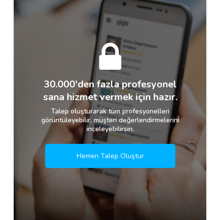
30.000'den fazla profesyonel
sana hizmet vermek için hazır.
Talep oluşturarak tüm profesyonelleri
görüntüleyebilir, müşteri değerlendirmelerini
inceleyebilirsin.
Hemen Talep Oluştur