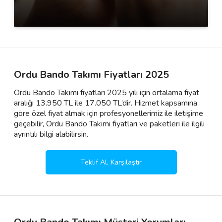
Ordu Bando Takımı Fiyatları 2025
Ordu Bando Takımı fiyatları 2025 yılı için ortalama fiyat
aralığı 13.950 TL ile 17.050 TL’dir. Hizmet kapsamına
göre özel fiyat almak için profesyonellerimiz ile iletişime
geçebilir, Ordu Bando Takımı fiyatları ve paketleri ile ilgili
ayrıntılı bilgi alabilirsin.
Teklif Al, Karşılaştır