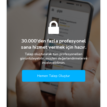
30.000'den fazla profesyonel
sana hizmet vermek için hazır.
Talep oluşturarak tüm profesyonelleri
görüntüleyebilir, müşteri değerlendirmelerini
inceleyebilirsin.
Hemen Talep Oluştur