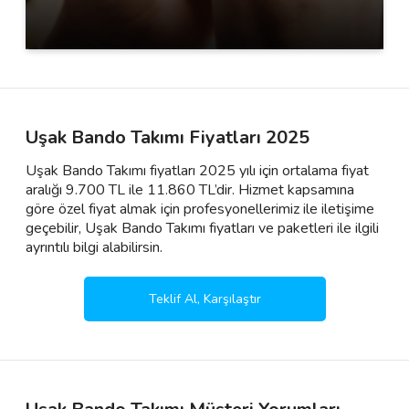
Uşak Bando Takımı Fiyatları 2025
Uşak Bando Takımı fiyatları 2025 yılı için ortalama fiyat
aralığı 9.700 TL ile 11.860 TL’dir. Hizmet kapsamına
göre özel fiyat almak için profesyonellerimiz ile iletişime
geçebilir, Uşak Bando Takımı fiyatları ve paketleri ile ilgili
ayrıntılı bilgi alabilirsin.
Teklif Al, Karşılaştır