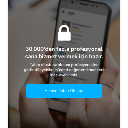
30.000'den fazla profesyonel
sana hizmet vermek için hazır.
Talep oluşturarak tüm profesyonelleri
görüntüleyebilir, müşteri değerlendirmelerini
inceleyebilirsin.
Hemen Talep Oluştur