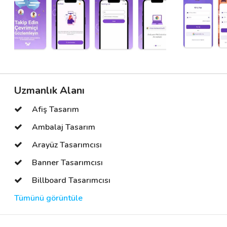
Uzmanlık Alanı
Afiş Tasarım
Ambalaj Tasarım
Arayüz Tasarımcısı
Banner Tasarımcısı
Billboard Tasarımcısı
Tümünü görüntüle